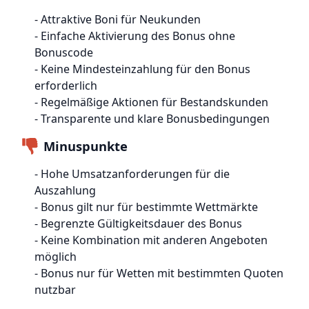
- Attraktive Boni für Neukunden
- Einfache Aktivierung des Bonus ohne
Bonuscode
- Keine Mindesteinzahlung für den Bonus
erforderlich
- Regelmäßige Aktionen für Bestandskunden
- Transparente und klare Bonusbedingungen
Minuspunkte
- Hohe Umsatzanforderungen für die
Auszahlung
- Bonus gilt nur für bestimmte Wettmärkte
- Begrenzte Gültigkeitsdauer des Bonus
- Keine Kombination mit anderen Angeboten
möglich
- Bonus nur für Wetten mit bestimmten Quoten
nutzbar