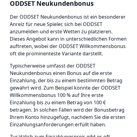
ODDSET Neukundenbonus
Der ODDSET Neukundenbonus ist ein besonderer
Anreiz für neue Spieler, sich bei ODDSET
anzumelden und erste Wetten zu platzieren.
Dieses Angebot kann in unterschiedlichen Formen
auftreten, wobei der ODDSET Willkommensbonus
oft die prominenteste Variante darstellt.
Typischerweise umfasst der ODDSET
Neukundenbonus einen Bonus auf die erste
Einzahlung, der bis zu einem bestimmten Betrag
gewährt wird. Zum Beispiel könnte der ODDSET
Willkommensbonus 100 % auf Ihre erste
Einzahlung bis zu einem Betrag von 100 €
betragen. In solchen Fällen wird der Bonusbetrag
Ihrem Konto hinzugefügt, nachdem Sie die ersten
Einzahlungsanforderungen erfüllt haben.
Zusätzlich zum Einzahlungspreis gibt es oft