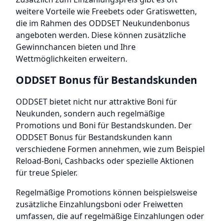
weitere Vorteile wie Freebets oder Gratiswetten,
die im Rahmen des ODDSET Neukundenbonus
angeboten werden. Diese können zusätzliche
Gewinnchancen bieten und Ihre
Wettmöglichkeiten erweitern.
ODDSET Bonus für Bestandskunden
ODDSET bietet nicht nur attraktive Boni für
Neukunden, sondern auch regelmäßige
Promotions und Boni für Bestandskunden. Der
ODDSET Bonus für Bestandskunden kann
verschiedene Formen annehmen, wie zum Beispiel
Reload-Boni, Cashbacks oder spezielle Aktionen
für treue Spieler.
Regelmäßige Promotions können beispielsweise
zusätzliche Einzahlungsboni oder Freiwetten
umfassen, die auf regelmäßige Einzahlungen oder