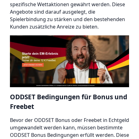
spezifische Wettaktionen gewährt werden. Diese
Angebote sind darauf ausgelegt, die
Spielerbindung zu stärken und den bestehenden
Kunden zusätzliche Anreize zu bieten.
ODDSET Bedingungen für Bonus und
Freebet
Bevor der ODDSET Bonus oder Freebet in Echtgeld
umgewandelt werden kann, müssen bestimmte
ODDSET Bonus Bedingungen erfüllt werden. Diese