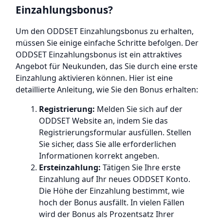
Einzahlungsbonus?
Um den ODDSET Einzahlungsbonus zu erhalten,
müssen Sie einige einfache Schritte befolgen. Der
ODDSET Einzahlungsbonus ist ein attraktives
Angebot für Neukunden, das Sie durch eine erste
Einzahlung aktivieren können. Hier ist eine
detaillierte Anleitung, wie Sie den Bonus erhalten:
Registrierung:
Melden Sie sich auf der
ODDSET Website an, indem Sie das
Registrierungsformular ausfüllen. Stellen
Sie sicher, dass Sie alle erforderlichen
Informationen korrekt angeben.
Ersteinzahlung:
Tätigen Sie Ihre erste
Einzahlung auf Ihr neues ODDSET Konto.
Die Höhe der Einzahlung bestimmt, wie
hoch der Bonus ausfällt. In vielen Fällen
wird der Bonus als Prozentsatz Ihrer