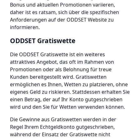
Bonus und aktuellen Promotionen variieren,
daher ist es ratsam, sich über die spezifischen
Anforderungen auf der ODDSET Website zu
informieren.
ODDSET Gratiswette
Die ODDSET Gratiswette ist ein weiteres
attraktives Angebot, das oft im Rahmen von
Promotionen oder als Belohnung für treue
Kunden bereitgestellt wird. Gratiswetten
ermöglichen es Ihnen, Wetten zu platzieren, ohne
eigenes Geld zu riskieren. Stattdessen erhalten Sie
einen Betrag, der auf Ihr Konto gutgeschrieben
wird und den Sie für Wetten verwenden können.
Die Gewinne aus Gratiswetten werden in der
Regel Ihrem Echtgeldkonto gutgeschrieben,
während der Einsatz der Gratiswette nicht