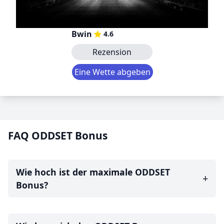
Bwin
4.6
Rezension
Eine Wette abgeben
FAQ ODDSET Bonus
Wie hoch ist der maximale ODDSET
+
Bonus?