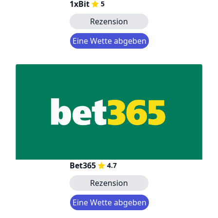
1xBit
5
Rezension
Eine Wette abgeben
Bet365
4.7
Rezension
Eine Wette abgeben