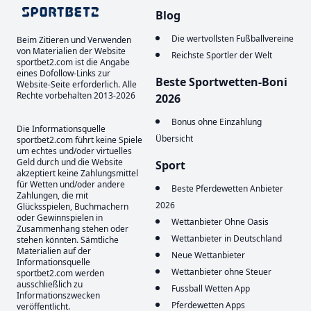
Blog
Die wertvollsten Fußballvereine
Beim Zitieren und Verwenden
von Materialien der Website
Reichste Sportler der Welt
sportbet2.com ist die Angabe
eines Dofollow-Links zur
Beste Sportwetten-Boni
Website-Seite erforderlich. Alle
Rechte vorbehalten 2013-2026
2026
Bonus ohne Einzahlung
Die Informationsquelle
Übersicht
sportbet2.com führt keine Spiele
um echtes und/oder virtuelles
Geld durch und die Website
Sport
akzeptiert keine Zahlungsmittel
für Wetten und/oder andere
Beste Pferdewetten Anbieter
Zahlungen, die mit
2026
Glücksspielen, Buchmachern
oder Gewinnspielen in
Wettanbieter Ohne Oasis
Zusammenhang stehen oder
Wettanbieter in Deutschland
stehen könnten. Sämtliche
Materialien auf der
Neue Wettanbieter
Informationsquelle
Wettanbieter ohne Steuer
sportbet2.com werden
ausschließlich zu
Fussball Wetten App
Informationszwecken
Pferdewetten Apps
veröffentlicht.