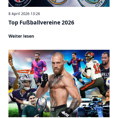
8 April 2026 13:26
Top Fußballvereine 2026
Weiter lesen